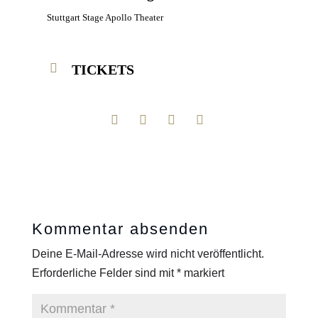
Stuttgart Stage Apollo Theater
TICKETS
Kommentar absenden
Deine E-Mail-Adresse wird nicht veröffentlicht.
Erforderliche Felder sind mit
*
markiert