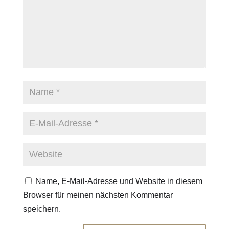
Name, E-Mail-Adresse und Website in diesem
Browser für meinen nächsten Kommentar
speichern.