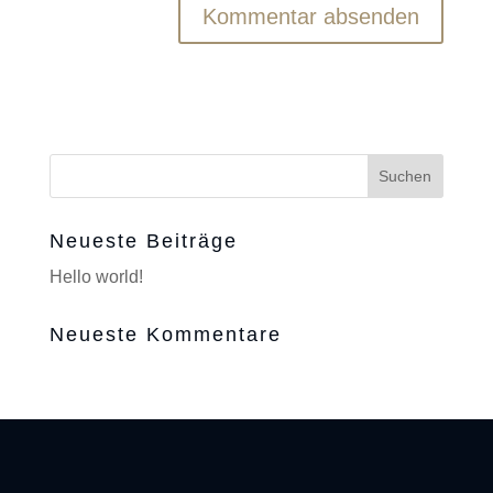
Neueste Beiträge
Hello world!
Neueste Kommentare