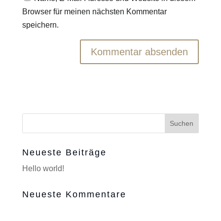
Browser für meinen nächsten Kommentar
speichern.
Neueste Beiträge
Hello world!
Neueste Kommentare