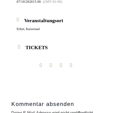
07/10/2026
15:00
(GMT+02:00)
Veranstaltungsort
Erfurt, Kaisersaal
TICKETS
Kommentar absenden
Deine E-Mail-Adresse wird nicht veröffentlicht.