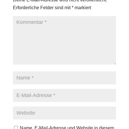
Erforderliche Felder sind mit
*
markiert
Name, E-Mail-Adresse und Website in diesem