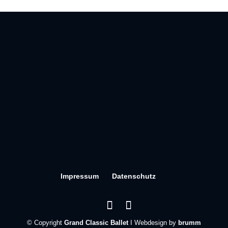
Impressum
Datenschutz
© Copyright
Grand Classic Ballet
I Webdesign by
brumm