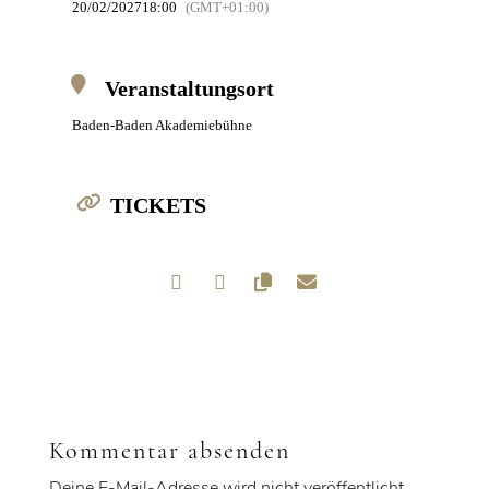
20/02/2027
18:00
(GMT+01:00)
Veranstaltungsort
Baden-Baden Akademiebühne
TICKETS
Kommentar absenden
Deine E-Mail-Adresse wird nicht veröffentlicht.