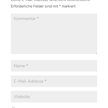
Erforderliche Felder sind mit
*
markiert