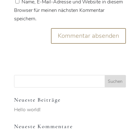
Name, E-Mail-Adresse und Website in diesem
Browser für meinen nächsten Kommentar
speichern.
Neueste Beiträge
Hello world!
Neueste Kommentare