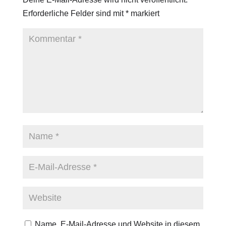
Erforderliche Felder sind mit
*
markiert
Name, E-Mail-Adresse und Website in diesem