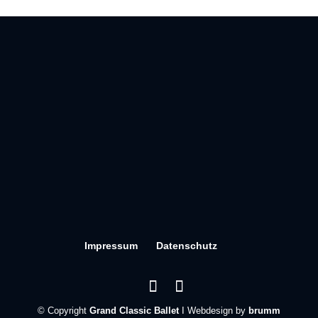
Impressum
Datenschutz
© Copyright
Grand Classic Ballet
I Webdesign by
brumm