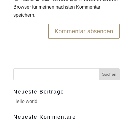
Browser für meinen nächsten Kommentar
speichern.
Neueste Beiträge
Hello world!
Neueste Kommentare