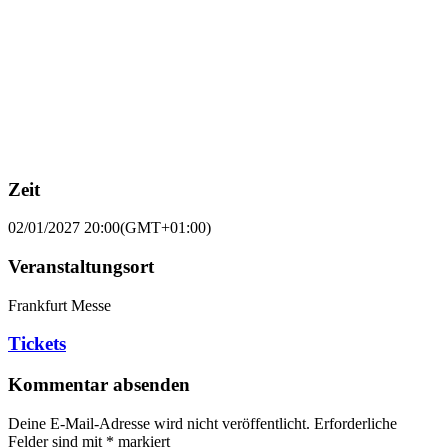
Zeit
02/01/2027
20:00
(GMT+01:00)
Veranstaltungsort
Frankfurt Messe
Tickets
Kommentar absenden
Deine E-Mail-Adresse wird nicht veröffentlicht.
Erforderliche
Felder sind mit
*
markiert