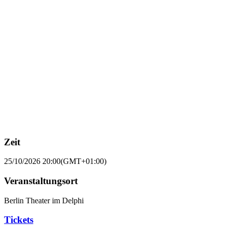
Zeit
25/10/2026
20:00
(GMT+01:00)
Veranstaltungsort
Berlin Theater im Delphi
Tickets