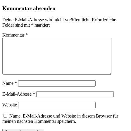
Kommentar absenden
Deine E-Mail-Adresse wird nicht veröffentlicht.
Erforderliche
Felder sind mit
*
markiert
Kommentar
*
Name
*
E-Mail-Adresse
*
Website
Name, E-Mail-Adresse und Website in diesem Browser für
meinen nächsten Kommentar speichern.