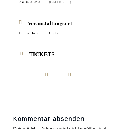
23/10/2026
20:00
(GMT+02:00)
Veranstaltungsort
Berlin Theater im Delphi
TICKETS
Kommentar absenden
Deine E-Mail-Adresse wird nicht veröffentlicht.