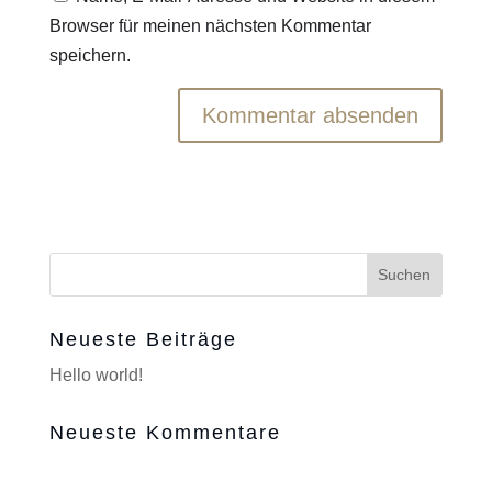
Browser für meinen nächsten Kommentar
speichern.
Neueste Beiträge
Hello world!
Neueste Kommentare