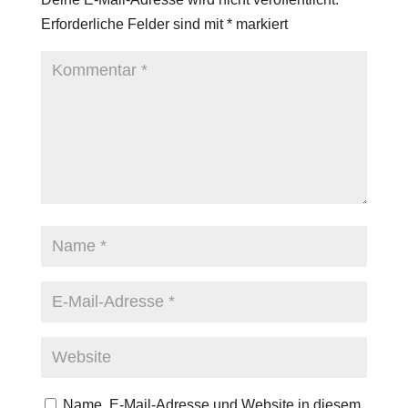
Erforderliche Felder sind mit
*
markiert
Name, E-Mail-Adresse und Website in diesem