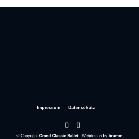
Impressum
Datenschutz
© Copyright
Grand Classic Ballet
I Webdesign by
brumm