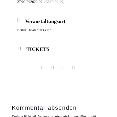
27/09/2026
20:00
(GMT+02:00)
Veranstaltungsort
Berlin Theater im Delphi
TICKETS
Kommentar absenden
Deine E-Mail-Adresse wird nicht veröffentlicht.