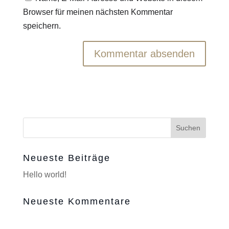
Browser für meinen nächsten Kommentar
speichern.
Neueste Beiträge
Hello world!
Neueste Kommentare