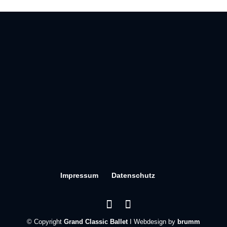
Impressum
Datenschutz
© Copyright
Grand Classic Ballet
I Webdesign by
brumm