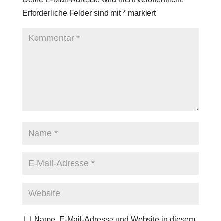
Erforderliche Felder sind mit
*
markiert
Name, E-Mail-Adresse und Website in diesem