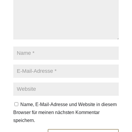
Name, E-Mail-Adresse und Website in diesem
Browser für meinen nächsten Kommentar
speichern.