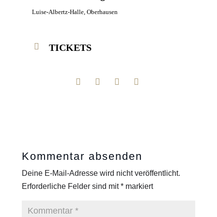
Luise-Albertz-Halle, Oberhausen
TICKETS
Kommentar absenden
Deine E-Mail-Adresse wird nicht veröffentlicht.
Erforderliche Felder sind mit
*
markiert