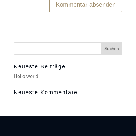
Neueste Beiträge
Hello world!
Neueste Kommentare