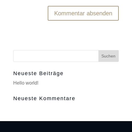
Neueste Beiträge
Hello world!
Neueste Kommentare