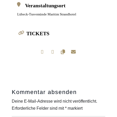
Veranstaltungsort
Lübeck-Travemünde Maritim Strandhotel
TICKETS
Kommentar absenden
Deine E-Mail-Adresse wird nicht veröffentlicht.
Erforderliche Felder sind mit
*
markiert