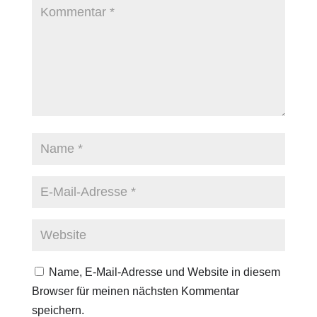
Name, E-Mail-Adresse und Website in diesem
Browser für meinen nächsten Kommentar
speichern.