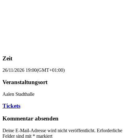
Zeit
26/11/2026
19:00
(GMT+01:00)
Veranstaltungsort
Aalen Stadthalle
Tickets
Kommentar absenden
Deine E-Mail-Adresse wird nicht veröffentlicht.
Erforderliche
Felder sind mit
*
markiert