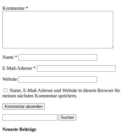
Kommentar
*
Name
*
E-Mail-Adresse
*
Website
Name, E-Mail-Adresse und Website in diesem Browser für
meinen nächsten Kommentar speichern.
Suchen
nach:
Neueste Beiträge