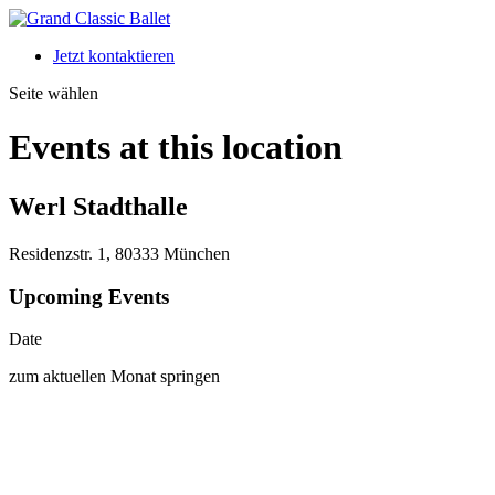
Jetzt kontaktieren
Seite wählen
Events at this location
Werl Stadthalle
Residenzstr. 1, 80333 München
Upcoming Events
Date
zum aktuellen Monat springen