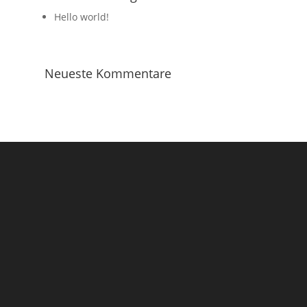
Hello world!
Neueste Kommentare