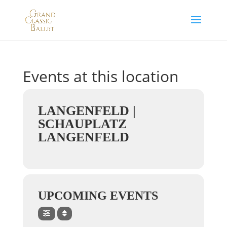
Events at this location
LANGENFELD |
SCHAUPLATZ
LANGENFELD
UPCOMING EVENTS