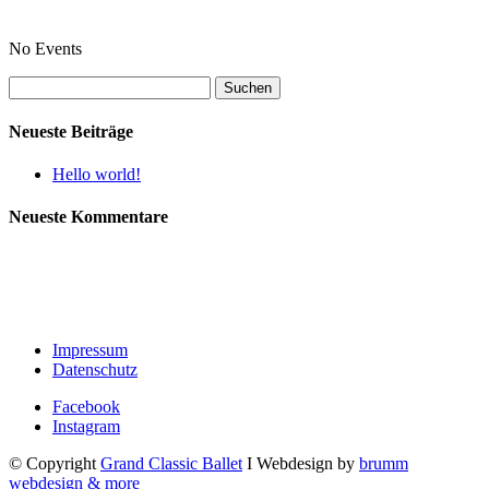
No Events
Suchen
nach:
Neueste Beiträge
Hello world!
Neueste Kommentare
Impressum
Datenschutz
Facebook
Instagram
© Copyright
Grand Classic Ballet
I Webdesign by
brumm
webdesign & more