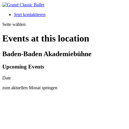
Jetzt kontaktieren
Seite wählen
Events at this location
Baden-Baden Akademiebühne
Upcoming Events
Date
zum aktuellen Monat springen