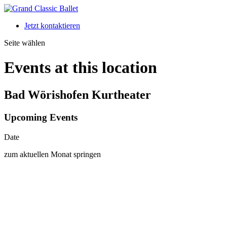
Jetzt kontaktieren
Seite wählen
Events at this location
Bad Wörishofen Kurtheater
Upcoming Events
Date
zum aktuellen Monat springen