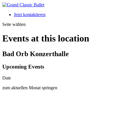
Jetzt kontaktieren
Seite wählen
Events at this location
Bad Orb Konzerthalle
Upcoming Events
Date
zum aktuellen Monat springen