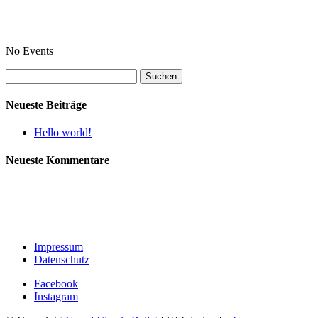
No Events
Suchen
nach:
Neueste Beiträge
Hello world!
Neueste Kommentare
Impressum
Datenschutz
Facebook
Instagram