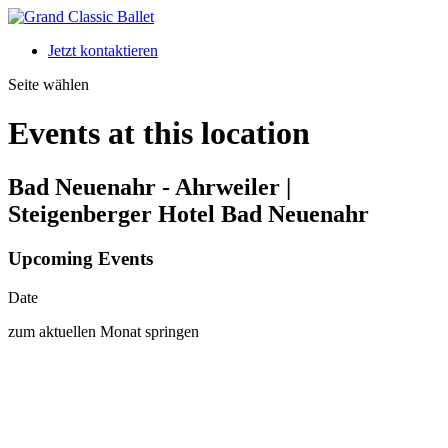
Jetzt kontaktieren
Seite wählen
Events at this location
Bad Neuenahr - Ahrweiler |
Steigenberger Hotel Bad Neuenahr
Upcoming Events
Date
zum aktuellen Monat springen