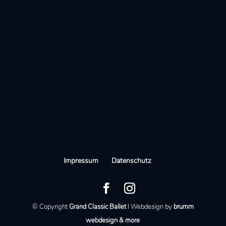
Impressum
Datenschutz
© Copyright
Grand Classic Ballet
I Webdesign by
brumm
webdesign & more