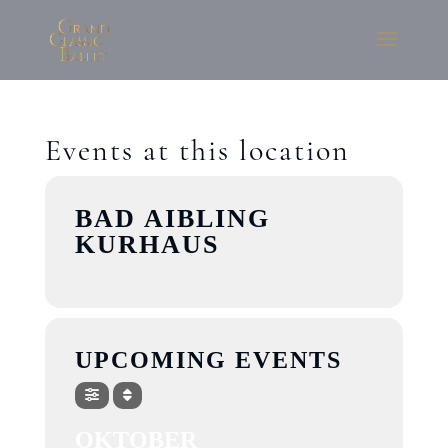
Events at this location
BAD AIBLING
KURHAUS
UPCOMING EVENTS
OKTOBER