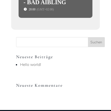
- BAD AIBLING
20:00
(GMT+02:00)
Neueste Beiträge
Hello world!
Neueste Kommentare