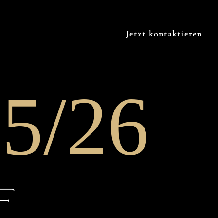
Jetzt kontaktieren
5/26