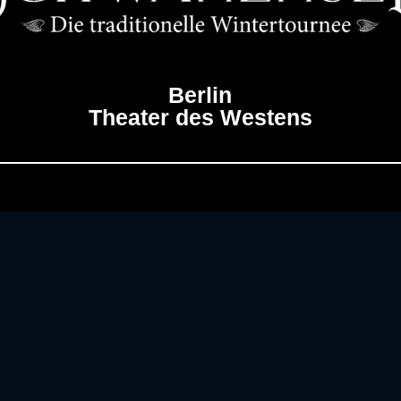
Berlin
Theater des Westens