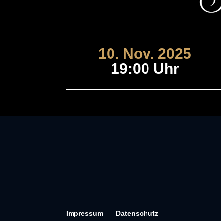
10. Nov. 2025
19:00 Uhr
Impressum
Datenschutz