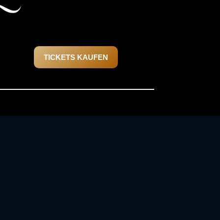
TICKETS KAUFEN